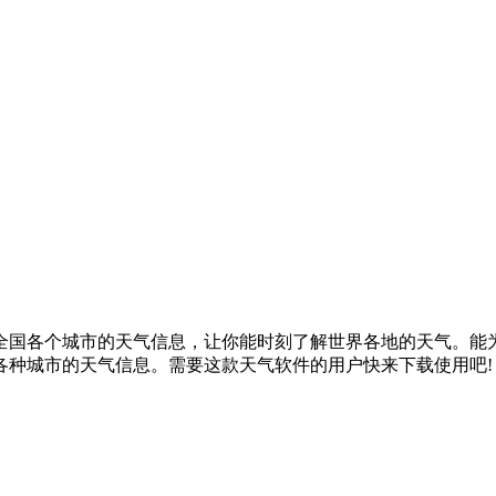
全国各个城市的天气信息，让你能时刻了解世界各地的天气。能
各种城市的天气信息。需要这款天气软件的用户快来下载使用吧!