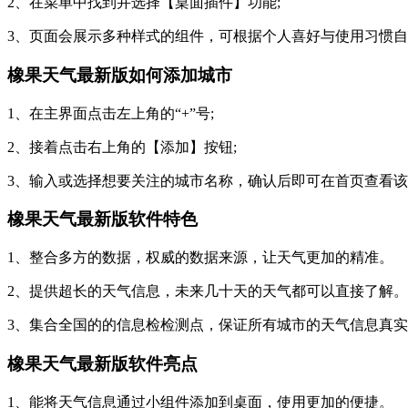
2、在菜单中找到并选择【桌面插件】功能;
3、页面会展示多种样式的组件，可根据个人喜好与使用习惯
橡果天气最新版如何添加城市
1、在主界面点击左上角的“+”号;
2、接着点击右上角的【添加】按钮;
3、输入或选择想要关注的城市名称，确认后即可在首页查看
橡果天气最新版软件特色
1、整合多方的数据，权威的数据来源，让天气更加的精准。
2、提供超长的天气信息，未来几十天的天气都可以直接了解。
3、集合全国的的信息检检测点，保证所有城市的天气信息真
橡果天气最新版软件亮点
1、能将天气信息通过小组件添加到桌面，使用更加的便捷。