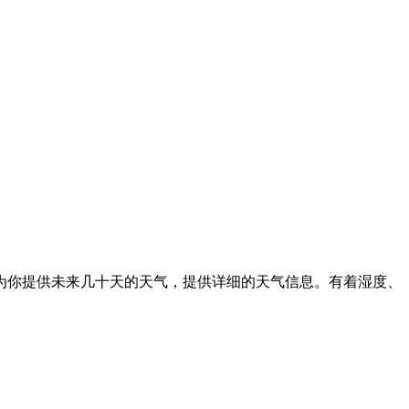
为你提供未来几十天的天气，提供详细的天气信息。有着湿度、