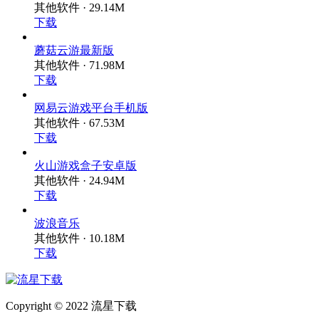
其他软件 · 29.14M
下载
蘑菇云游最新版
其他软件 · 71.98M
下载
网易云游戏平台手机版
其他软件 · 67.53M
下载
火山游戏盒子安卓版
其他软件 · 24.94M
下载
波浪音乐
其他软件 · 10.18M
下载
Copyright © 2022 流星下载