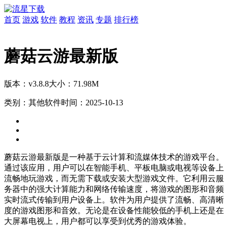
首页
游戏
软件
教程
资讯
专题
排行榜
蘑菇云游最新版
版本：v3.8.8
大小：71.98M
类别：其他软件
时间：2025-10-13
蘑菇云游最新版是一种基于云计算和流媒体技术的游戏平台。
通过该应用，用户可以在智能手机、平板电脑或电视等设备上
流畅地玩游戏，而无需下载或安装大型游戏文件。它利用云服
务器中的强大计算能力和网络传输速度，将游戏的图形和音频
实时流式传输到用户设备上。软件为用户提供了流畅、高清晰
度的游戏图形和音效。无论是在设备性能较低的手机上还是在
大屏幕电视上，用户都可以享受到优秀的游戏体验。