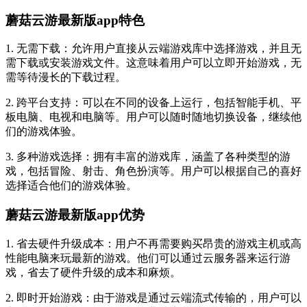
蘑菇云游最新版app特色
1. 无需下载：允许用户直接从云端游戏库中选择游戏，并且无
需下载或安装游戏文件。这意味着用户可以立即开始游戏，无
需等待漫长的下载过程。
2. 跨平台支持：可以在不同的设备上运行，包括智能手机、平
板电脑、电视和电脑等。用户可以随时随地切换设备，继续他
们的游戏体验。
3. 多种游戏选择：拥有丰富的游戏库，涵盖了各种类型的游
戏，包括冒险、射击、角色扮演等。用户可以根据自己的喜好
选择适合他们的游戏体验。
蘑菇云游最新版app优势
1. 省去硬件升级成本：用户不再需要购买昂贵的游戏主机或高
性能电脑来玩最新的游戏。他们可以通过云服务器来运行游
戏，省去了硬件升级的成本和麻烦。
2. 即时开始游戏：由于游戏是通过云端流式传输的，用户可以