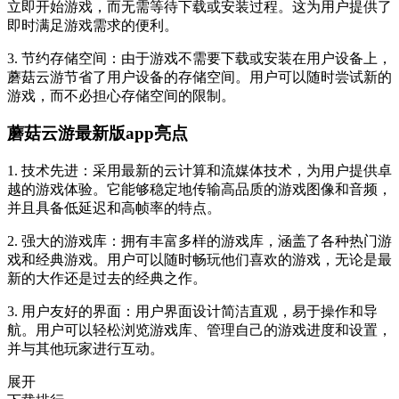
立即开始游戏，而无需等待下载或安装过程。这为用户提供了
即时满足游戏需求的便利。
3. 节约存储空间：由于游戏不需要下载或安装在用户设备上，
蘑菇云游节省了用户设备的存储空间。用户可以随时尝试新的
游戏，而不必担心存储空间的限制。
蘑菇云游最新版app亮点
1. 技术先进：采用最新的云计算和流媒体技术，为用户提供卓
越的游戏体验。它能够稳定地传输高品质的游戏图像和音频，
并且具备低延迟和高帧率的特点。
2. 强大的游戏库：拥有丰富多样的游戏库，涵盖了各种热门游
戏和经典游戏。用户可以随时畅玩他们喜欢的游戏，无论是最
新的大作还是过去的经典之作。
3. 用户友好的界面：用户界面设计简洁直观，易于操作和导
航。用户可以轻松浏览游戏库、管理自己的游戏进度和设置，
并与其他玩家进行互动。
展开