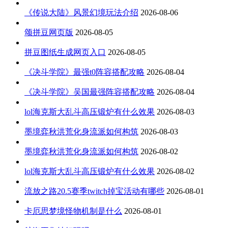
《传说大陆》风景幻境玩法介绍
2026-08-06
颂拼豆网页版
2026-08-05
拼豆图纸生成网页入口
2026-08-05
《决斗学院》最强t0阵容搭配攻略
2026-08-04
《决斗学院》吴国最强阵容搭配攻略
2026-08-04
lol海克斯大乱斗高压锻炉有什么效果
2026-08-03
墨境弈秋洪荒化身流派如何构筑
2026-08-03
墨境弈秋洪荒化身流派如何构筑
2026-08-02
lol海克斯大乱斗高压锻炉有什么效果
2026-08-02
流放之路20.5赛季twitch掉宝活动有哪些
2026-08-01
卡厄思梦境怪物机制是什么
2026-08-01