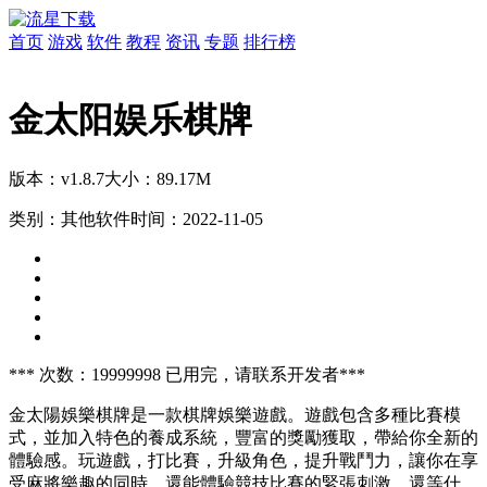
首页
游戏
软件
教程
资讯
专题
排行榜
金太阳娱乐棋牌
版本：v1.8.7
大小：89.17M
类别：其他软件
时间：2022-11-05
*** 次数：19999998 已用完，请联系开发者***
金太陽娛樂棋牌是一款棋牌娛樂遊戲。遊戲包含多種比賽模
式，並加入特色的養成系統，豐富的獎勵獲取，帶給你全新的
體驗感。玩遊戲，打比賽，升級角色，提升戰鬥力，讓你在享