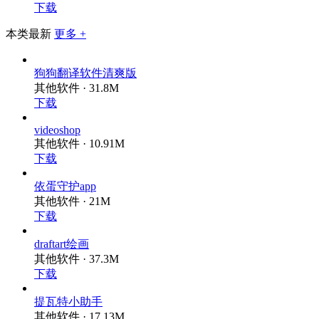
下载
本类最新
更多 +
狗狗翻译软件清爽版
其他软件 · 31.8M
下载
videoshop
其他软件 · 10.91M
下载
依蛋守护app
其他软件 · 21M
下载
draftart绘画
其他软件 · 37.3M
下载
提瓦特小助手
其他软件 · 17.13M