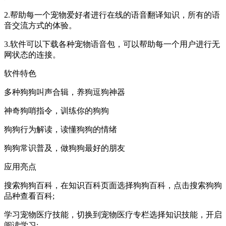
2.帮助每一个宠物爱好者进行在线的语音翻译知识，所有的语
音交流方式的体验。
3.软件可以下载各种宠物语音包，可以帮助每一个用户进行无
网状态的连接。
软件特色
多种狗狗叫声合辑，养狗逗狗神器
神奇狗哨指令，训练你的狗狗
狗狗行为解读，读懂狗狗的情绪
狗狗常识普及，做狗狗最好的朋友
应用亮点
搜索狗狗百科，在知识百科页面选择狗狗百科，点击搜索狗狗
品种查看百科;
学习宠物医疗技能，切换到宠物医疗专栏选择知识技能，开启
阅读学习;