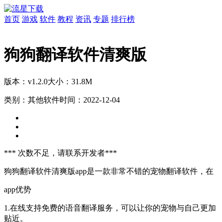
首页
游戏
软件
教程
资讯
专题
排行榜
狗狗翻译软件清爽版
版本：v1.2.0
大小：31.8M
类别：其他软件
时间：2022-12-04
*** 次数不足，请联系开发者***
狗狗翻译软件清爽版app是一款非常不错的宠物翻译软件，在
app优势
1.在线支持免费的语音翻译服务，可以让你的宠物与自己更加
贴近。