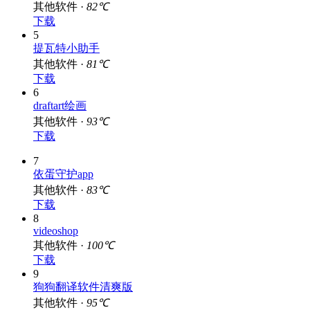
其他软件 ·
82℃
下载
5
提瓦特小助手
其他软件 ·
81℃
下载
6
draftart绘画
其他软件 ·
93℃
下载
7
依蛋守护app
其他软件 ·
83℃
下载
8
videoshop
其他软件 ·
100℃
下载
9
狗狗翻译软件清爽版
其他软件 ·
95℃