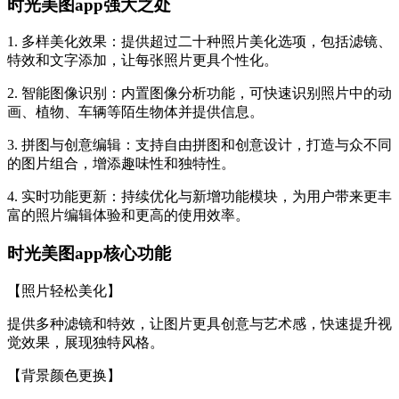
时光美图app强大之处
1. 多样美化效果：提供超过二十种照片美化选项，包括滤镜、
特效和文字添加，让每张照片更具个性化。
2. 智能图像识别：内置图像分析功能，可快速识别照片中的动
画、植物、车辆等陌生物体并提供信息。
3. 拼图与创意编辑：支持自由拼图和创意设计，打造与众不同
的图片组合，增添趣味性和独特性。
4. 实时功能更新：持续优化与新增功能模块，为用户带来更丰
富的照片编辑体验和更高的使用效率。
时光美图app核心功能
【照片轻松美化】
提供多种滤镜和特效，让图片更具创意与艺术感，快速提升视
觉效果，展现独特风格。
【背景颜色更换】