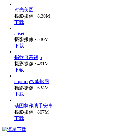
时光美图
摄影摄像 · 8.30M
下载
artset
摄影摄像 · 536M
下载
指纹屏幕锁jb
摄影摄像 · 491M
下载
clipdrop智能抠图
摄影摄像 · 634M
下载
动图制作助手安卓
摄影摄像 · 807M
下载