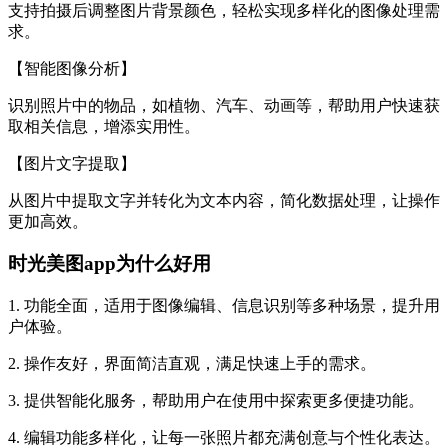
支持拍摄后调整图片背景颜色，轻松实现多样化的图像处理需
求。
【智能图像分析】
识别照片中的物品，如植物、汽车、动画等，帮助用户快速获
取相关信息，增添实用性。
【图片文字提取】
从图片中提取文字并转化为文本内容，简化数据处理，让操作
更加高效。
时光美图app为什么好用
1. 功能全面，适用于图像编辑、信息识别等多种场景，提升用
户体验。
2. 操作友好，界面简洁直观，满足快速上手的需求。
3. 提供智能化服务，帮助用户在使用中探索更多便捷功能。
4. 编辑功能多样化，让每一张照片都充满创意与个性化表达。