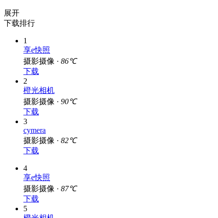
展开
下载排行
1
享e快照
摄影摄像 ·
86℃
下载
2
橙光相机
摄影摄像 ·
90℃
下载
3
cymera
摄影摄像 ·
82℃
下载
4
享e快照
摄影摄像 ·
87℃
下载
5
橙光相机