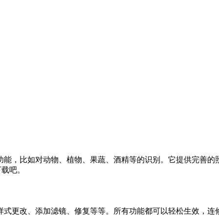
功能，比如对动物、植物、果蔬、酒精等的识别。它提供完善的
下载吧。
样式更改、添加滤镜、修复等等。所有功能都可以轻松生效，连