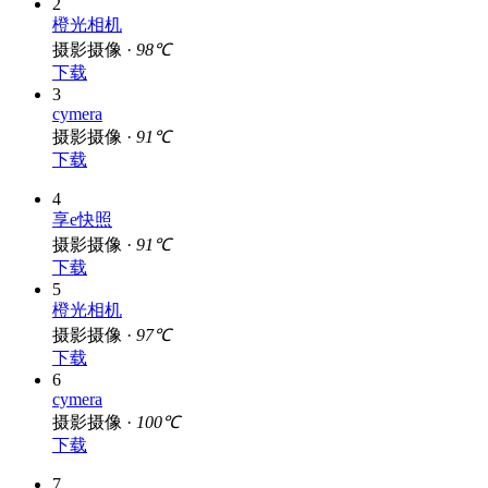
2
橙光相机
摄影摄像 ·
98℃
下载
3
cymera
摄影摄像 ·
91℃
下载
4
享e快照
摄影摄像 ·
91℃
下载
5
橙光相机
摄影摄像 ·
97℃
下载
6
cymera
摄影摄像 ·
100℃
下载