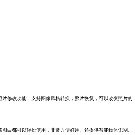
照片修改功能，支持图像风格转换，照片恢复，可以改变照片的
修图白都可以轻松使用，非常方便好用。还提供智能物体识别、