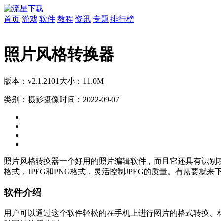
首页
游戏
软件
教程
资讯
专题
排行榜
照片风格转换器
版本：v2.1.2101
大小：11.0M
类别：摄影摄像
时间：2022-09-07
照片风格转换器一个好用的照片编辑软件，而且它还具有识别
格式，JPEG和PNG格式，灵活控制JPEG的质量。有需要就来
软件介绍
用户可以通过这个软件轻松的在手机上进行图片的格式转换、