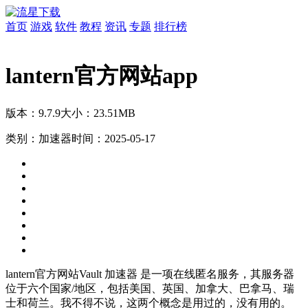
首页
游戏
软件
教程
资讯
专题
排行榜
lantern官方网站app
版本：9.7.9
大小：23.51MB
类别：加速器
时间：2025-05-17
lantern官方网站Vault 加速器 是一项在线匿名服务，其服务器
位于六个国家/地区，包括美国、英国、加拿大、巴拿马、瑞
士和荷兰。我不得不说，这两个概念是用过的，没有用的。