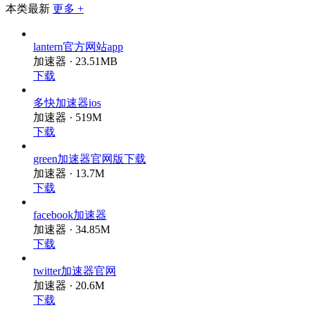
本类最新
更多 +
lantern官方网站app
加速器 · 23.51MB
下载
多快加速器ios
加速器 · 519M
下载
green加速器官网版下载
加速器 · 13.7M
下载
facebook加速器
加速器 · 34.85M
下载
twitter加速器官网
加速器 · 20.6M
下载