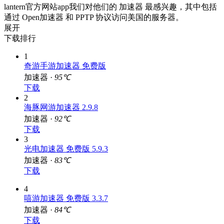
lantern官方网站app我们对他们的 加速器 最感兴趣，其中包括
通过 Open加速器 和 PPTP 协议访问美国的服务器。
展开
下载排行
1
奇游手游加速器 免费版
加速器 ·
95℃
下载
2
海豚网游加速器 2.9.8
加速器 ·
92℃
下载
3
光电加速器 免费版 5.9.3
加速器 ·
83℃
下载
4
嘻游加速器 免费版 3.3.7
加速器 ·
84℃
下载