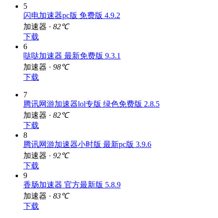
5
闪电加速器pc版 免费版 4.9.2
加速器 ·
82℃
下载
6
哒哒加速器 最新免费版 9.3.1
加速器 ·
98℃
下载
7
腾讯网游加速器lol专版 绿色免费版 2.8.5
加速器 ·
82℃
下载
8
腾讯网游加速器小时版 最新pc版 3.9.6
加速器 ·
92℃
下载
9
香肠加速器 官方最新版 5.8.9
加速器 ·
83℃
下载