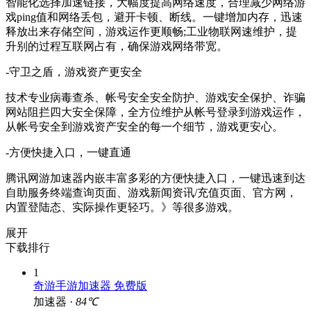
智能化选择加速链接，大幅度提高网络速度，合理减少网络游
戏ping值和网络丢包，避开卡顿、断线。一键增加内存，迅速
释放出来存储空间，游戏运作更顺畅;工业物联网速维护，提
升别的过程互联网占有，确保游戏网络带宽。
-守卫之盾，游戏资产更安全
技术专业病毒查杀、帐号安全安全防护、游戏安全保护、诈骗
网站阻拦四大安全保障，全方位维护从帐号登录到游戏运作，
从帐号安全到游戏资产安全的每一个细节，游戏更安心。
-方便快捷入口，一键直通
腾讯网游加速器内嵌丰富多彩的方便快捷入口，一键迅速到达
自助服务终端查询页面、游戏新闻资讯/充值页面、官方网，
内置登陆态、实际操作更轻巧。》等很多游戏。
展开
下载排行
1
奇游手游加速器 免费版
加速器 ·
84℃