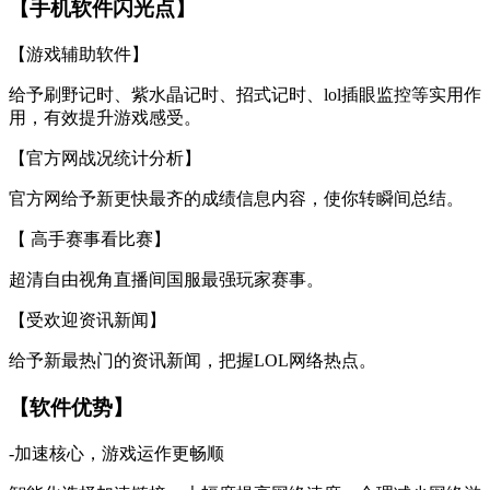
【手机软件闪光点】
【游戏辅助软件】
给予刷野记时、紫水晶记时、招式记时、lol插眼监控等实用作
用，有效提升游戏感受。
【官方网战况统计分析】
官方网给予新更快最齐的成绩信息内容，使你转瞬间总结。
【 高手赛事看比赛】
超清自由视角直播间国服最强玩家赛事。
【受欢迎资讯新闻】
给予新最热门的资讯新闻，把握LOL网络热点。
【软件优势】
-加速核心，游戏运作更畅顺