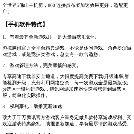
全世界5佛山主机房，800 连接点布署加速效果更好，适配更
广。
【手机软件特点】
1、有着最齐全新游戏库，是大量游戏汇聚地
包揽腾讯官方全平台精典游戏，不论是休闲游戏、角色扮演游
戏游戏，或是竞技类游戏，总会有一款合适您。
2、游戏管理方法，完美顺畅的感受。
专享高速下载器安全通道，大幅度提高免费下载/升级速率;智
能检测升级，充分利用网络空余，每一次游戏全是最新版;免
ps选区一键秒进游戏，腾讯网游加速器快速帮您进到游戏区
服，简单化实际操作。
3、权利豪礼，助推更新加速
致力于千万腾讯官方游戏客户量身定做几款特享游戏权利、受
欢迎游戏特惠豪礼，助推更新加速，享有最尽情的游戏感受。