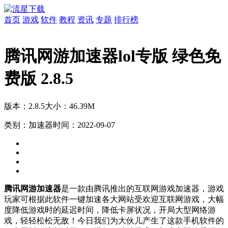
首页
游戏
软件
教程
资讯
专题
排行榜
腾讯网游加速器lol专版 绿色免
费版 2.8.5
版本：2.8.5
大小：46.39M
类别：加速器
时间：2022-09-07
腾讯网游加速器
是一款由腾讯推出的互联网游戏加速器，游戏
玩家可根据此软件一键加速各大网站受欢迎互联网游戏，大幅
度降低游戏时的延迟时间，降低卡屏状况，开局大型网络游
戏，轻轻松松无敌！今日我们为大伙儿产生了这款手机软件的