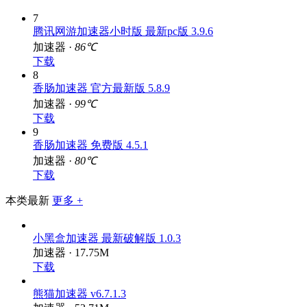
下载
7
腾讯网游加速器小时版 最新pc版 3.9.6
加速器 ·
86℃
下载
8
香肠加速器 官方最新版 5.8.9
加速器 ·
99℃
下载
9
香肠加速器 免费版 4.5.1
加速器 ·
80℃
下载
本类最新
更多 +
小黑盒加速器 最新破解版 1.0.3
加速器 · 17.75M
下载