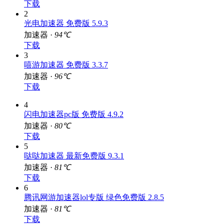
下载
2
光电加速器 免费版 5.9.3
加速器 ·
94℃
下载
3
嘻游加速器 免费版 3.3.7
加速器 ·
96℃
下载
4
闪电加速器pc版 免费版 4.9.2
加速器 ·
80℃
下载
5
哒哒加速器 最新免费版 9.3.1
加速器 ·
81℃
下载
6
腾讯网游加速器lol专版 绿色免费版 2.8.5
加速器 ·
81℃