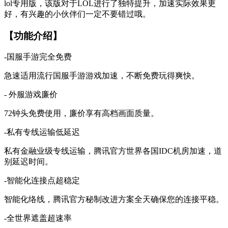
lol专用版，该版对于LOL进行了独特提升，加速实际效果更
好，有兴趣的小伙伴们一定不要错过哦。
【功能介绍】
-国服手游完全免费
急速适用流行国服手游游戏加速，不断免费玩得爽快。
- 外服游戏廉价
72钟头免费使用，廉价享有高档画面质量。
-私有专线运输低延迟
私有金融业级专线运输，腾讯官方世界各国IDC机房加速，道
别延迟时间。
-智能化连接点超稳定
智能化络线，腾讯官方秘制改进方案全天确保您的连接平稳。
-全世界遮盖超速率