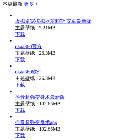
本类最新
更多 +
虚拟桌宠模拟器萝莉斯 安卓最新版
主题壁纸 · 5.21MB
下载
okaa360官方
主题壁纸 · 26.3MB
下载
okaa360软件
主题壁纸 · 26.3MB
下载
抖音超强变身术最新版
主题壁纸 · 102.65MB
下载
抖音超强变身术app
主题壁纸 · 102.65MB
下载