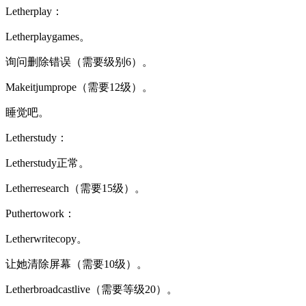
Letherplay：
Letherplaygames。
询问删除错误（需要级别6）。
Makeitjumprope（需要12级）。
睡觉吧。
Letherstudy：
Letherstudy正常。
Letherresearch（需要15级）。
Puthertowork：
Letherwritecopy。
让她清除屏幕（需要10级）。
Letherbroadcastlive（需要等级20）。