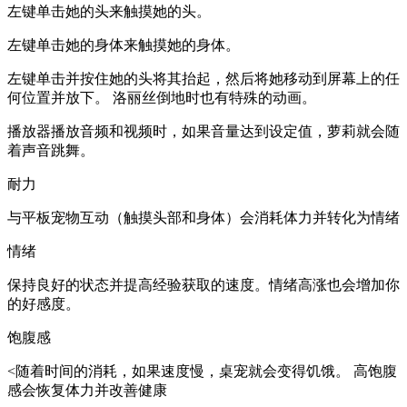
左键单击她的头来触摸她的头。
左键单击她的身体来触摸她的身体。
左键单击并按住她的头将其抬起，然后将她移动到屏幕上的任
何位置并放下。 洛丽丝倒地时也有特殊的动画。
播放器播放音频和视频时，如果音量达到设定值，萝莉就会随
着声音跳舞。
耐力
与平板宠物互动（触摸头部和身体）会消耗体力并转化为情绪
情绪
保持良好的状态并提高经验获取的速度。情绪高涨也会增加你
的好感度。
饱腹感
<随着时间的消耗，如果速度慢，桌宠就会变得饥饿。 高饱腹
感会恢复体力并改善健康