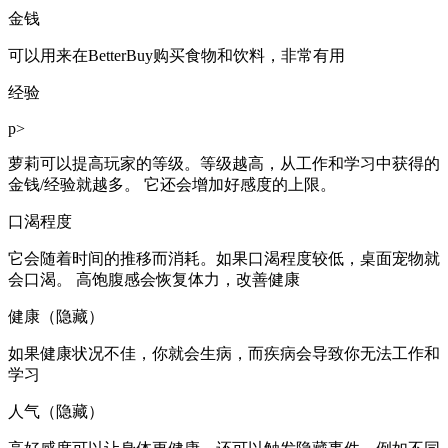
金钱
可以用来在BetterBuy购买食物和饮料，非常有用
经验
p>
萝莉可以提高玩家的等级。等级越高，从工作和学习中获得的
金钱/经验就越多。 它还会增加好感度的上限。
口渴程度
它会随着时间的推移而消耗。如果口渴程度较低，桌面宠物就
会口渴。 高饱腹感会恢复体力，改善健康
健康（隐藏）
如果健康状况不佳，你就会生病，而疾病会导致你无法工作和
学习
人气（隐藏）