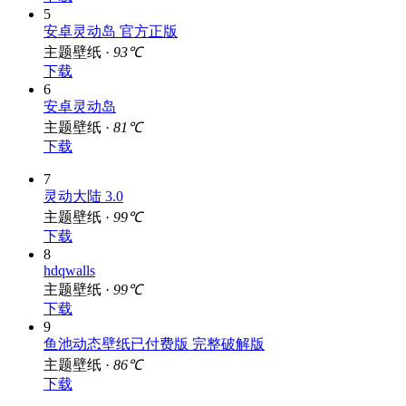
5
安卓灵动岛 官方正版
主题壁纸 ·
93℃
下载
6
安卓灵动岛
主题壁纸 ·
81℃
下载
7
灵动大陆 3.0
主题壁纸 ·
99℃
下载
8
hdqwalls
主题壁纸 ·
99℃
下载
9
鱼池动态壁纸已付费版 完整破解版
主题壁纸 ·
86℃
下载