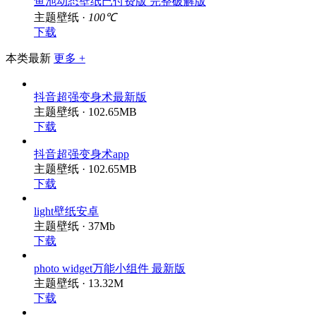
主题壁纸 ·
100℃
下载
本类最新
更多 +
抖音超强变身术最新版
主题壁纸 · 102.65MB
下载
抖音超强变身术app
主题壁纸 · 102.65MB
下载
light壁纸安卓
主题壁纸 · 37Mb
下载
photo widget万能小组件 最新版
主题壁纸 · 13.32M
下载