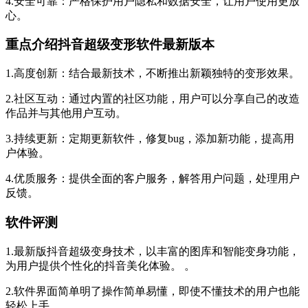
心。
重点介绍抖音超级变形软件最新版本
1.高度创新：结合最新技术，不断推出新颖独特的变形效果。
2.社区互动：通过内置的社区功能，用户可以分享自己的改造
作品并与其他用户互动。
3.持续更新：定期更新软件，修复bug，添加新功能，提高用
户体验。
4.优质服务：提供全面的客户服务，解答用户问题，处理用户
反馈。
软件评测
1.最新版抖音超级变身技术，以丰富的图库和智能变身功能，
为用户提供个性化的抖音美化体验。 。
2.软件界面简单明了操作简单易懂，即使不懂技术的用户也能
轻松上手。