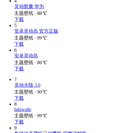
灵动胶囊 华为
主题壁纸 ·
88℃
下载
5
安卓灵动岛 官方正版
主题壁纸 ·
99℃
下载
6
安卓灵动岛
主题壁纸 ·
86℃
下载
7
灵动大陆 3.0
主题壁纸 ·
90℃
下载
8
hdqwalls
主题壁纸 ·
99℃
下载
9
鱼池动态壁纸已付费版 完整破解版