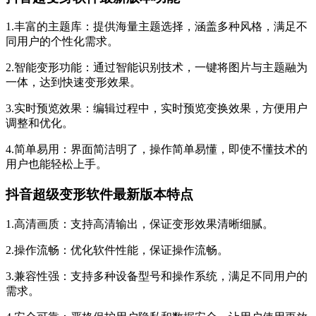
1.丰富的主题库：提供海量主题选择，涵盖多种
风格，满足不
同用户的个性化需求。
2.
智能变形功能：通过智能识别技术，一键将图片与主题融为
一体，达到快速变形效果。
3.实时预览效果：编辑过程中，实时预览变换效果，方便用户
调整和优化。
4.简单易用：界面简洁明了，操作简单易懂，即使不懂技术的
用户也能轻松上手。
抖音超级变形软件最新版本特点
1.高清画质：支持高清输出，保证变形效果清晰细腻。
2.操作流畅：优化软件性能，保证操作流畅。
3.兼容性强：支持多种设备型号和操作系统，满足不同用户的
需求。
4.安全可靠：严格保护用户隐私和数据安全，让用户使用更放