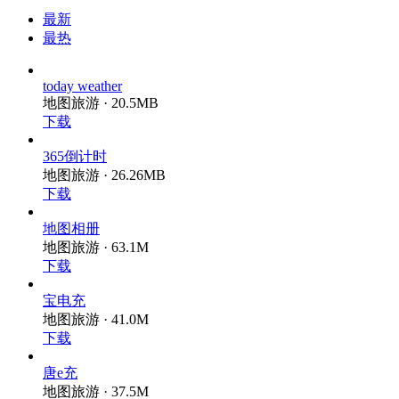
最新
最热
today weather
地图旅游 · 20.5MB
下载
365倒计时
地图旅游 · 26.26MB
下载
地图相册
地图旅游 · 63.1M
下载
宝电充
地图旅游 · 41.0M
下载
唐e充
地图旅游 · 37.5M