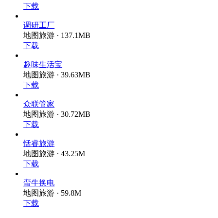
下载
调研工厂
地图旅游 · 137.1MB
下载
趣味生活宝
地图旅游 · 39.63MB
下载
众联管家
地图旅游 · 30.72MB
下载
恬睿旅游
地图旅游 · 43.25M
下载
蛮牛换电
地图旅游 · 59.8M
下载